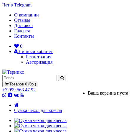
Чат в Telegram
О компании
Отзывы
Доставка
Галерея
Контакты
0
Личный кабинет
Регистрация
Авторизация
Товаров 0 (0р.)
+7 999 563 47 92
Ваша корзина пуста!
Сумка чехол для кресла