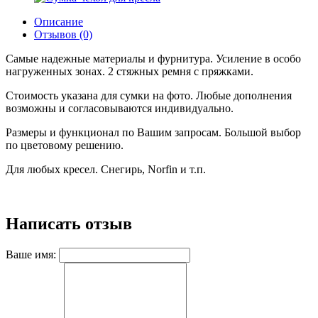
Описание
Отзывов (0)
Самые надежные материалы и фурнитура. Усиление в особо
нагруженных зонах. 2 стяжных ремня с пряжками.
Стоимость указана для сумки на фото. Любые дополнения
возможны и согласовываются индивидуально.
Размеры и функционал по Вашим запросам. Большой выбор
по цветовому решению.
Для любых кресел. Снегирь, Norfin и т.п.
Написать отзыв
Ваше имя: