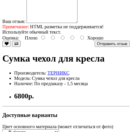
Ваш отзыв:
Примечание:
HTML разметка не поддерживается!
Используйте обычный текст.
Оценка:
Плохо
Хорошо
Отправить отзыв
Сумка чехол для кресла
Производитель:
ТЕРНИКС
Модель: Сумка чехол для кресла
Наличие: По предзаказу - 1,5 месяца
6800р.
Доступные варианты
Цвет основного материала (может отличаться от фото)